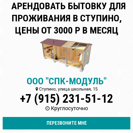
АРЕНДОВАТЬ БЫТОВКУ ДЛЯ
ПРОЖИВАНИЯ В СТУПИНО,
ЦЕНЫ ОТ 3000 Р В МЕСЯЦ
ООО "СПК-МОДУЛЬ"
Ступино, улица школьная, 15
+7 (915) 231-51-12
Круглосуточно
ПЕРЕЗВОНИТЕ МНЕ