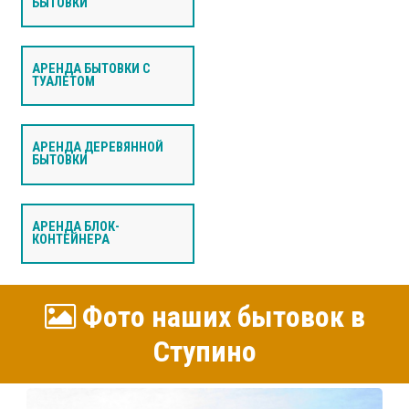
БЫТОВКИ
АРЕНДА БЫТОВКИ С
ТУАЛЕТОМ
АРЕНДА ДЕРЕВЯННОЙ
БЫТОВКИ
АРЕНДА БЛОК-
КОНТЕЙНЕРА
Фото наших бытовок в
Ступино