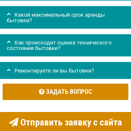
Какой максимальный срок аренды
бытовки?
Как происходит оценка технического
состояния бытовки?
Ремонтируете ли вы бытовки?
ЗАДАТЬ ВОПРОС
Отправить заявку с сайта