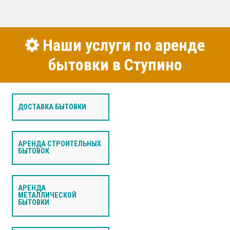
Наши услуги по аренде
бытовки в Ступино
ДОСТАВКА БЫТОВКИ
АРЕНДА СТРОИТЕЛЬНЫХ
БЫТОВОК
АРЕНДА
МЕТАЛЛИЧЕСКОЙ
БЫТОВКИ