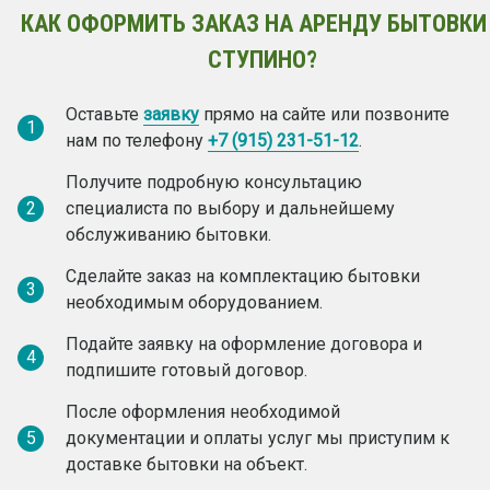
КАК ОФОРМИТЬ ЗАКАЗ НА АРЕНДУ БЫТОВКИ
СТУПИНО?
Оставьте
заявку
прямо на сайте или позвоните
1
нам по телефону
+7 (915) 231-51-12
.
Получите подробную консультацию
2
специалиста по выбору и дальнейшему
обслуживанию бытовки.
Сделайте заказ на комплектацию бытовки
3
необходимым оборудованием.
Подайте заявку на оформление договора и
4
подпишите готовый договор.
После оформления необходимой
5
документации и оплаты услуг мы приступим к
доставке бытовки на объект.