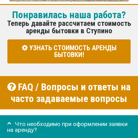
Понравилась наша работа?
Теперь давайте рассчитаем стоимость
аренды бытовки в Ступино
УЗНАТЬ СТОИМОСТЬ АРЕНДЫ
БЫТОВКИ!
FAQ / Вопросы и ответы на
часто задаваемые вопросы
Что необходимо при оформлении заявки
на аренду?