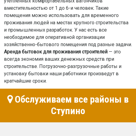
утепленных комфортабельных вагончиков
вместительностью от 1 до 6-и человек. Такие
помещения можно использовать для временного
проживания людей на местах крупного строительства
и промышленных разработок. У нас есть все
необходимое для оперативной организации
хозяйственно-бытового помещения под разные задачи.
Аренда бытовок для проживания строителей
— это
всегда экономия ваших денежных средств при
строительстве. Погрузочно-разгрузочные работы и
установку бытовки наши работники произведут в
кратчайшие сроки.
Обслуживаем все районы в
Ступино