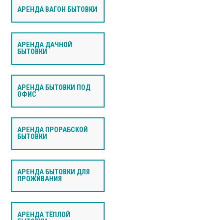
АРЕНДА ВАГОН БЫТОВКИ
АРЕНДА ДАЧНОЙ
БЫТОВКИ
АРЕНДА БЫТОВКИ ПОД
ОФИС
АРЕНДА ПРОРАБСКОЙ
БЫТОВКИ
АРЕНДА БЫТОВКИ ДЛЯ
ПРОЖИВАНИЯ
АРЕНДА ТЁПЛОЙ