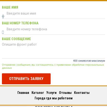
ВАШЕ ИМЯ
ВАШ НОМЕР ТЕЛЕФОНА
ВАШЕ СООБЩЕНИЕ
400 символов максимум
Отправляя сообщение, вы соглашаетесь с правилами обработки персональных
данных
ОТПРАВИТЬ ЗАЯВКУ
Главная
Каталог
Услуги
Отзывы
Контакты
Города где мы работаем