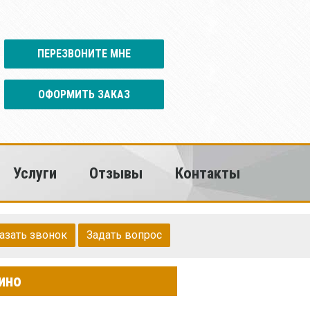
ПЕРЕЗВОНИТЕ МНЕ
ОФОРМИТЬ ЗАКАЗ
Услуги
Отзывы
Контакты
азать звонок
Задать вопрос
ино