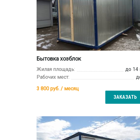
Бытовка хозблок
Жилая площадь:
до 14
Рабочих мест:
д
3 800
руб. / месяц
ЗАКАЗАТЬ