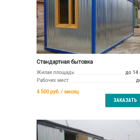
Стандартная бытовка
Жилая площадь:
до 14
Рабочих мест:
д
4 500
руб. / месяц
ЗАКАЗАТЬ