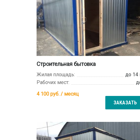
Строительная бытовка
Жилая площадь:
до 14
Рабочих мест:
д
4 100
руб. / месяц
ЗАКАЗАТЬ