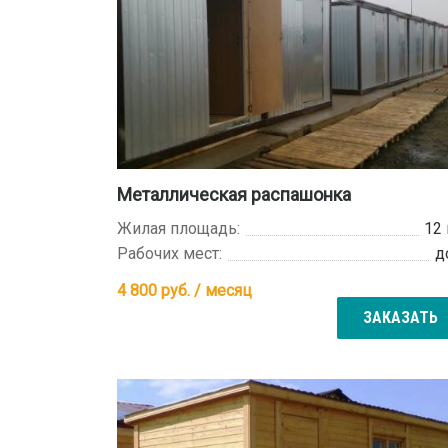
Металлическая распашонка
Жилая площадь:
12
Рабочих мест:
д
4 800
руб. / месяц
ЗАКАЗАТЬ