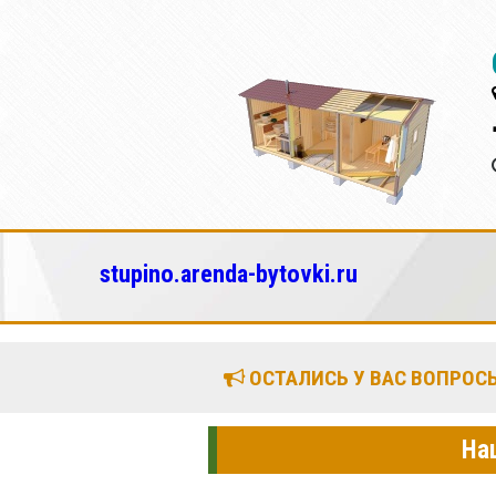
stupino.arenda-bytovki.ru
ОСТАЛИСЬ У ВАС ВОПРОСЫ
На