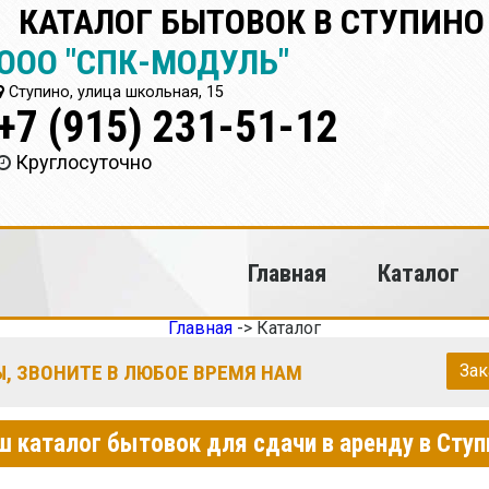
КАТАЛОГ БЫТОВОК В СТУПИНО
ООО "СПК-МОДУЛЬ"
Ступино, улица школьная, 15
+7 (915) 231-51-12
Круглосуточно
Главная
Каталог
Главная
->
Каталог
, ЗВОНИТЕ В ЛЮБОЕ ВРЕМЯ НАМ
Зак
ш каталог бытовок для сдачи в аренду в Ступ