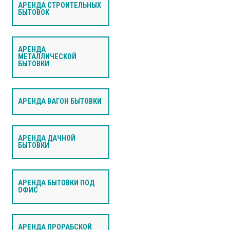
АРЕНДА СТРОИТЕЛЬНЫХ
БЫТОВОК
АРЕНДА
МЕТАЛЛИЧЕСКОЙ
БЫТОВКИ
АРЕНДА ВАГОН БЫТОВКИ
АРЕНДА ДАЧНОЙ
БЫТОВКИ
АРЕНДА БЫТОВКИ ПОД
ОФИС
АРЕНДА ПРОРАБСКОЙ