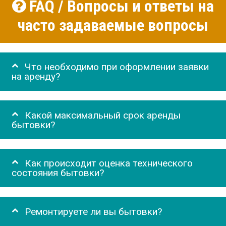
FAQ / Вопросы и ответы на
часто задаваемые вопросы
Что необходимо при оформлении заявки
на аренду?
Какой максимальный срок аренды
бытовки?
Как происходит оценка технического
состояния бытовки?
Ремонтируете ли вы бытовки?