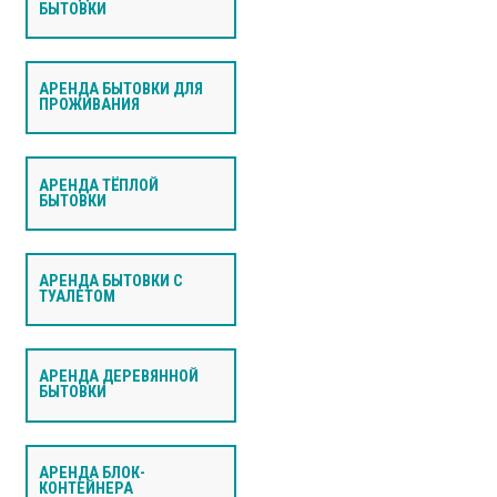
БЫТОВКИ
АРЕНДА БЫТОВКИ ДЛЯ
ПРОЖИВАНИЯ
АРЕНДА ТЁПЛОЙ
БЫТОВКИ
АРЕНДА БЫТОВКИ С
ТУАЛЕТОМ
АРЕНДА ДЕРЕВЯННОЙ
БЫТОВКИ
АРЕНДА БЛОК-
КОНТЕЙНЕРА