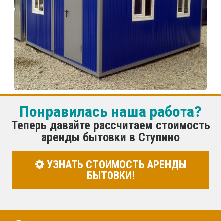
Понравилась наша работа?
Теперь давайте рассчитаем стоимость
аренды бытовки в Ступино
УЗНАТЬ СТОИМОСТЬ АРЕНДЫ
БЫТОВКИ!