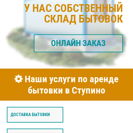
У НАС СОБСТВЕННЫЙ
СКЛАД БЫТОВОК
ОНЛАЙН ЗАКАЗ
Наши услуги по аренде
бытовки в Ступино
ДОСТАВКА БЫТОВКИ