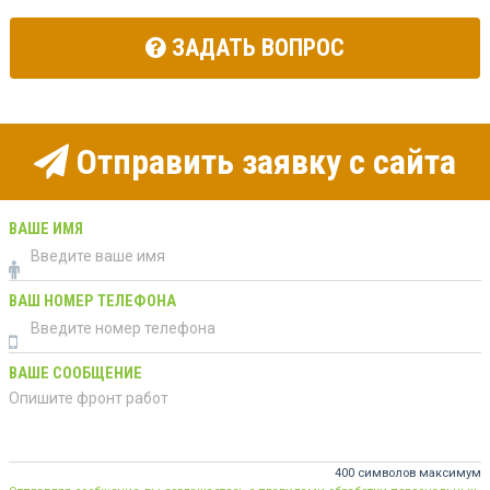
ЗАДАТЬ ВОПРОС
Отправить заявку с сайта
ВАШЕ ИМЯ
ВАШ НОМЕР ТЕЛЕФОНА
ВАШЕ СООБЩЕНИЕ
400 символов максимум